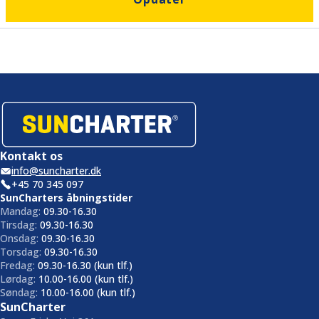
Kontakt os
info@suncharter.dk
+45 70 345 097
SunCharters åbningstider
Mandag:
09.30-16.30
Tirsdag:
09.30-16.30
Onsdag:
09.30-16.30
Torsdag:
09.30-16.30
Fredag:
09.30-16.30 (kun tlf.)
Lørdag:
10.00-16.00 (kun tlf.)
Søndag:
10.00-16.00 (kun tlf.)
SunCharter