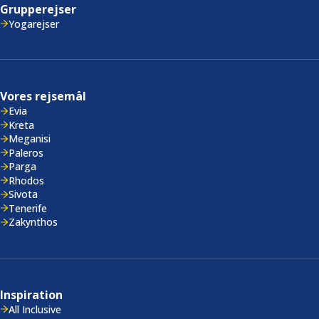
Grupperejser
Yogarejser
Vores rejsemål
Evia
Kreta
Meganisi
Paleros
Parga
Rhodos
Sivota
Tenerife
Zakynthos
Inspiration
All Inclusive